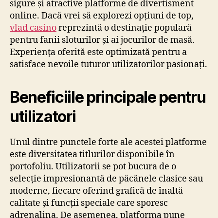
sigure și atractive platforme de divertisment
online. Dacă vrei să explorezi opțiuni de top,
vlad casino
reprezintă o destinație populară
pentru fanii sloturilor și ai jocurilor de masă.
Experiența oferită este optimizată pentru a
satisface nevoile tuturor utilizatorilor pasionați.
Beneficiile principale pentru
utilizatori
Unul dintre punctele forte ale acestei platforme
este diversitatea titlurilor disponibile în
portofoliu. Utilizatorii se pot bucura de o
selecție impresionantă de păcănele clasice sau
moderne, fiecare oferind grafică de înaltă
calitate și funcții speciale care sporesc
adrenalina. De asemenea, platforma pune