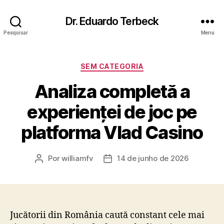
Dr. Eduardo Terbeck
Pesquisar
Menu
Categorias
SEM CATEGORIA
Analiza completă a
experienței de joc pe
platforma Vlad Casino
Por
williamfv
14 de junho de 2026
Autor
Data
do
de
post
publicação
Jucătorii din România caută constant cele mai