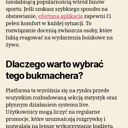
niesłabnącą popularnością wśród fanów
sportu. Jeśli szukasz szybkiego sposobu na
obstawianie,
efortuna aplikacja
zapewni Ci
pełen komfort w każdej sytuacji. To
rozwiązanie docenią zwłaszcza osoby, które
lubią reagować na wydarzenia boiskowe na
żywo.
Dlaczego warto wybrać
tego bukmachera?
Platforma ta wyróżnia się na rynku przede
wszystkim rozbudowaną sekcją statystyk oraz
płynnym działaniem systemu live.
Użytkownicy mogą liczyć na regularne
promocje, które urozmaicają rozgrywkę i
pozwalają na lepsze wykorzystanie budżetu.