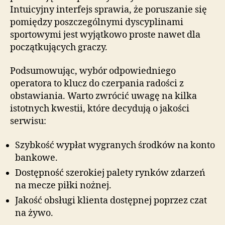
Intuicyjny interfejs sprawia, że poruszanie się
pomiędzy poszczególnymi dyscyplinami
sportowymi jest wyjątkowo proste nawet dla
początkujących graczy.
Podsumowując, wybór odpowiedniego
operatora to klucz do czerpania radości z
obstawiania. Warto zwrócić uwagę na kilka
istotnych kwestii, które decydują o jakości
serwisu:
Szybkość wypłat wygranych środków na konto
bankowe.
Dostępność szerokiej palety rynków zdarzeń
na mecze piłki nożnej.
Jakość obsługi klienta dostępnej poprzez czat
na żywo.