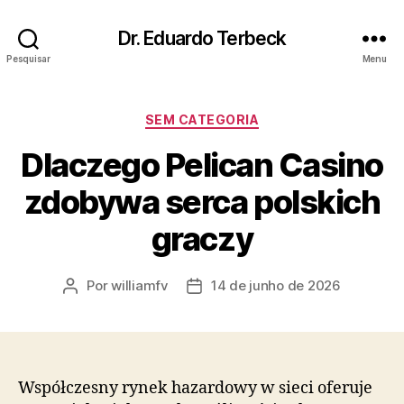
Dr. Eduardo Terbeck
Pesquisar
Menu
Categorias
SEM CATEGORIA
Dlaczego Pelican Casino
zdobywa serca polskich
graczy
Por
williamfv
14 de junho de 2026
Autor
Data
do
de
post
publicação
Współczesny rynek hazardowy w sieci oferuje