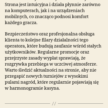
Strona jest intuicyjna i działa płynnie zarówno
na komputerach, jak i na urządzeniach
mobilnych, co znacząco podnosi komfort
każdego gracza.
Bezpieczeństwo oraz profesjonalna obsługa
klienta to kolejne filary działalności tego
operatora, które budują zaufanie wśród stałych
użytkowników. Regularne promocje oraz
przejrzyste zasady wypłat sprawiają, że
rozgrywka przebiega w uczciwej atmosferze.
Warto śledzić aktualności na stronie, aby nie
przegapić nowych turniejów z wysokimi
pulami nagród, które regularnie pojawiają się
w harmonogramie kasyna.