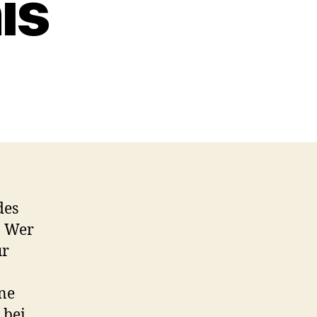
is
des
. Wer
ur
ne
 bei