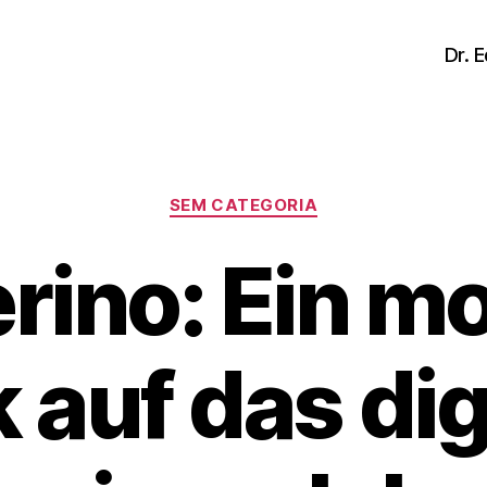
Dr. 
Categorias
SEM CATEGORIA
ino: Ein m
k auf das dig