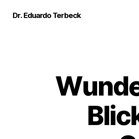
Dr. Eduardo Terbeck
Wunder
Blic