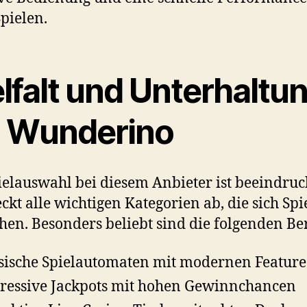
Spielen.
lfalt und Unterhaltu
i Wunderino
ielauswahl bei diesem Anbieter ist beeindru
ckt alle wichtigen Kategorien ab, die sich Spi
en. Besonders beliebt sind die folgenden Be
sische Spielautomaten mit modernen Feature
ressive Jackpots mit hohen Gewinnchancen