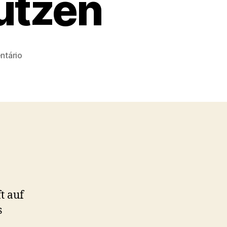
utzen
em
ntário
online
casino
ohne
deutsche
regeln
verstehen
und
nutzen
t auf
s