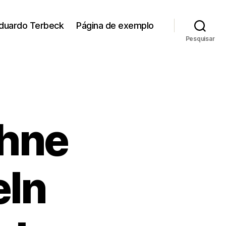
Eduardo Terbeck
Página de exemplo
Pesquisar
ohne
eln