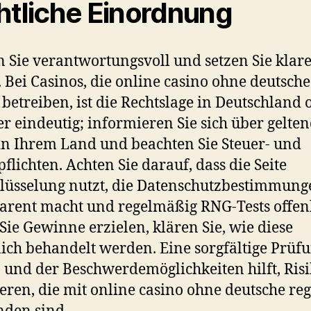
htliche Einordnung
n Sie verantwortungsvoll und setzen Sie klar
. Bei Casinos, die online casino ohne deutsche
 betreiben, ist die Rechtslage in Deutschland o
r eindeutig; informieren Sie sich über gelte
in Ihrem Land und beachten Sie Steuer- und
flichten. Achten Sie darauf, dass die Seite
lüsselung nutzt, die Datenschutzbestimmung
arent macht und regelmäßig RNG-Tests offenl
ie Gewinne erzielen, klären Sie, wie diese
lich behandelt werden. Eine sorgfältige Prüf
 und der Beschwerdemöglichkeiten hilft, Ris
eren, die mit online casino ohne deutsche re