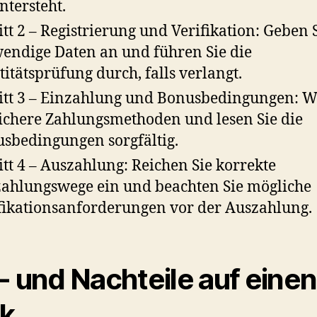
ntersteht.
itt 2 – Registrierung und Verifikation: Geben 
endige Daten an und führen Sie die
titätsprüfung durch, falls verlangt.
itt 3 – Einzahlung und Bonusbedingungen: 
sichere Zahlungsmethoden und lesen Sie die
sbedingungen sorgfältig.
itt 4 – Auszahlung: Reichen Sie korrekte
ahlungswege ein und beachten Sie mögliche
fikationsanforderungen vor der Auszahlung.
- und Nachteile auf einen
ck