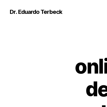
Dr. Eduardo Terbeck
onl
de