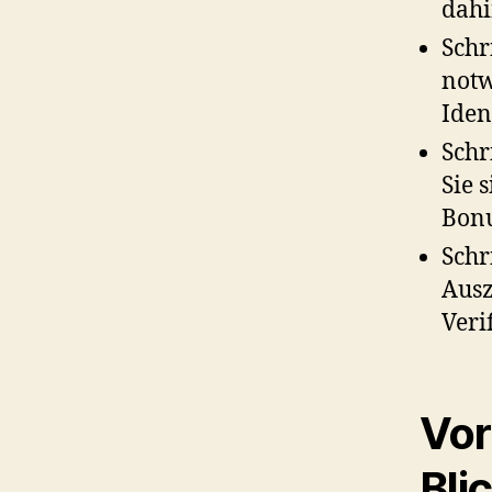
dahi
Schr
notw
Iden
Schr
Sie 
Bonu
Schr
Ausz
Veri
Vor
Bli