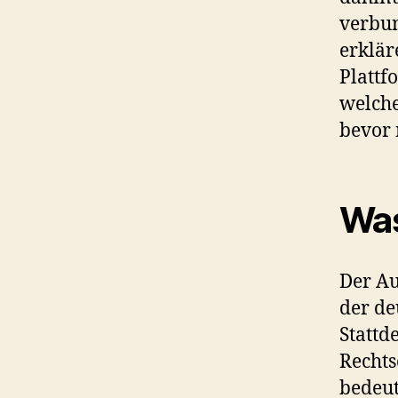
verbun
erklär
Plattf
welche
bevor 
Was
Der Au
der de
Stattd
Rechts
bedeut