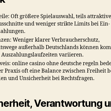
eile: Oft größere Spielauswahl, teils attraktiv
sschnitte und weniger strikte Limits bei Ein
ahlungen.
zen: Weniger klarer Verbraucherschutz,
tswege außerhalb Deutschlands können kom
, Auszahlungslaufzeiten variieren.
eis: online casino ohne deutsche regeln bede
er Praxis oft eine Balance zwischen Freiheit 
len und Unsicherheit bei Rechtsfragen.
herheit, Verantwortung 