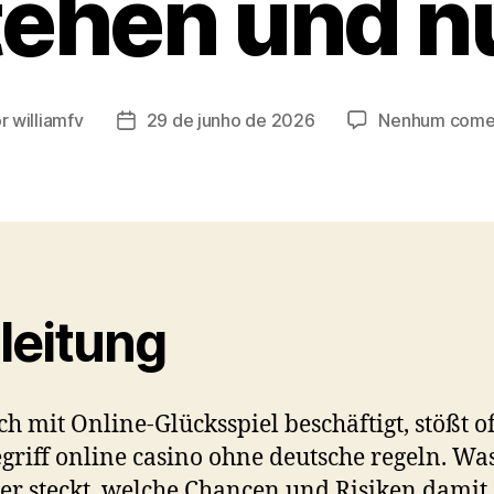
tehen und n
or
williamfv
29 de junho de 2026
Nenhum come
r
Data
de
publicação
leitung
ch mit Online-Glücksspiel beschäftigt, stößt of
griff online casino ohne deutsche regeln. Wa
er steckt, welche Chancen und Risiken damit